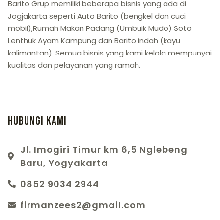
Barito Grup memiliki beberapa bisnis yang ada di
Jogjakarta seperti Auto Barito (bengkel dan cuci
mobil),Rumah Makan Padang (Umbuik Mudo) Soto
Lenthuk Ayam Kampung dan Barito indah (kayu
kalimantan). Semua bisnis yang kami kelola mempunyai
kualitas dan pelayanan yang ramah.
Hubungi Kami
Jl. Imogiri Timur km 6,5 Nglebeng
Baru, Yogyakarta
0852 9034 2944
firmanzees2@gmail.com