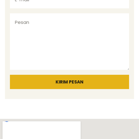
KIRIM PESAN