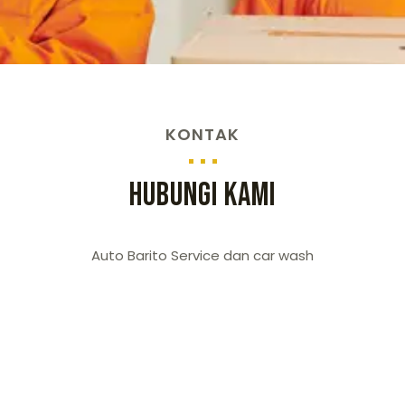
KONTAK
HUBUNGI KAMI
Auto Barito Service dan car wash