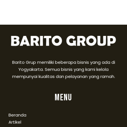
Barito Grup memiliki beberapa bisnis yang ada di
Yogyakarta. Semua bisnis yang kami kelola
mempunyai kualitas dan pelayanan yang ramah.
Menu
Beranda
Artikel