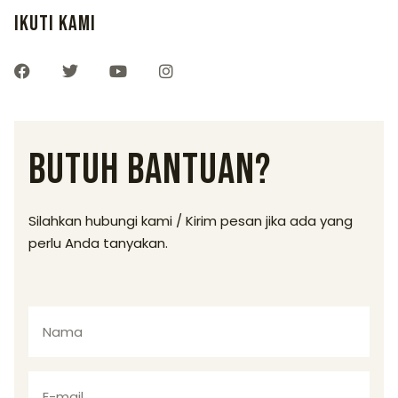
Ikuti Kami
BUTUH BANTUAN?
Silahkan hubungi kami / Kirim pesan jika ada yang
perlu Anda tanyakan.